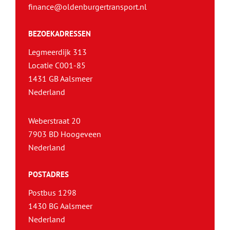
finance@oldenburgertransport.nl
BEZOEKADRESSEN
Legmeerdijk 313
Locatie C001-85
1431 GB Aalsmeer
Nederland
Weberstraat 20
7903 BD Hoogeveen
Nederland
POSTADRES
Postbus 1298
1430 BG Aalsmeer
Nederland