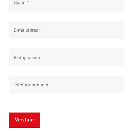
Verstuur