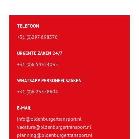
TELEFOON
+31 (0)297 898570
URGENTE ZAKEN 24/7
+31 (0)6 54324035
WHATSAPP PERSONEELSZAKEN
+31 (0)6 25558604
E-MAIL
info@oldenburgertransport.nl
vacature@oldenburgertransport.nl
planning@oldenburgertransport.nl