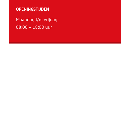
OPENINGSTIJDEN
Maandag t/m vrijdag
08:00 – 18:00 uur